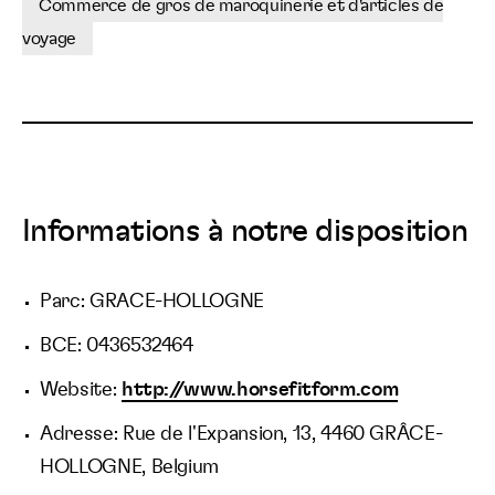
Commerce de gros de maroquinerie et d'articles de
voyage
Informations à notre disposition
Parc: GRACE-HOLLOGNE
BCE: 0436532464
Website:
http://www.horsefitform.com
Adresse: Rue de l'Expansion, 13, 4460 GRÂCE-
HOLLOGNE, Belgium