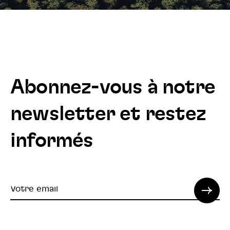
Abonnez-vous à notre
newsletter et restez
informés
Votre
email