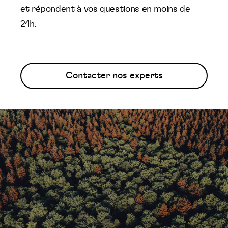
et répondent à vos questions en moins de
24h.
Contacter nos experts