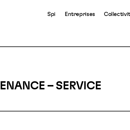
Spi
Entreprises
Collectivi
TENANCE – SERVICE