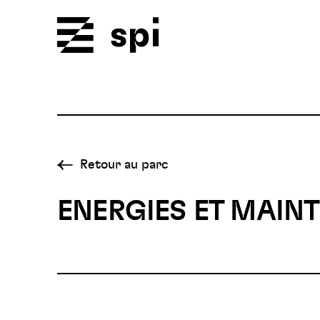
Spi
Retour au parc
ENERGIES ET MAIN