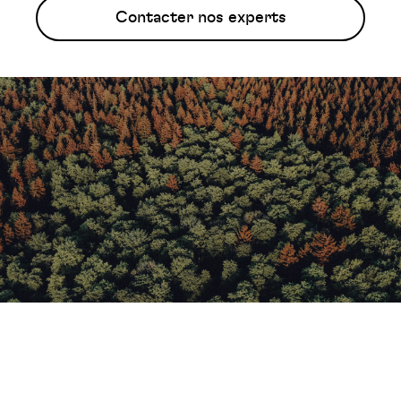
Contacter nos experts