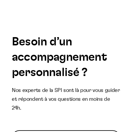
Besoin d’un
accompagnement
personnalisé ?
Nos experts de la SPI sont là pour vous guider
et répondent à vos questions en moins de
24h.