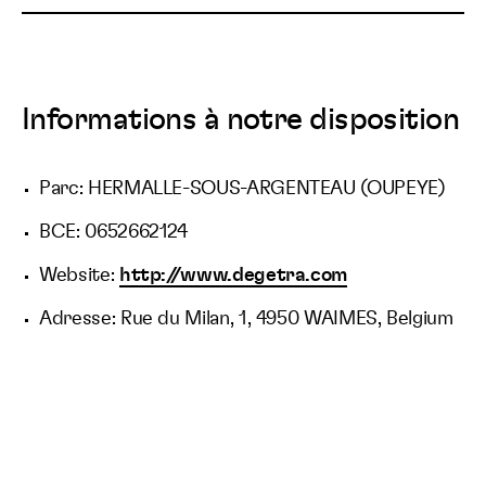
Informations à notre disposition
Parc: HERMALLE-SOUS-ARGENTEAU (OUPEYE)
BCE: 0652662124
Website:
http://www.degetra.com
Adresse: Rue du Milan, 1, 4950 WAIMES, Belgium