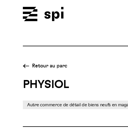
Spi
Retour au parc
PHYSIOL
Autre commerce de détail de biens neufs en magasi