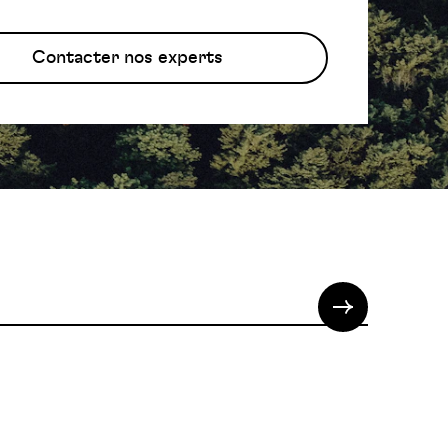
Contacter nos experts