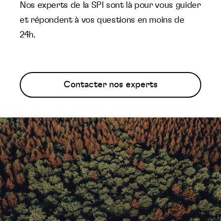
Nos experts de la SPI sont là pour vous guider
et répondent à vos questions en moins de
24h.
Contacter nos experts