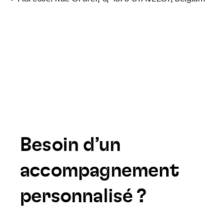
Besoin d’un
accompagnement
personnalisé ?