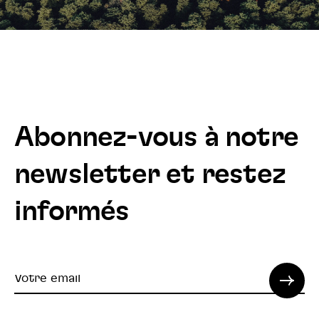
Abonnez-vous à notre
newsletter et restez
informés
Votre
email