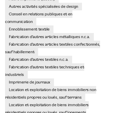
Autres activités spécialisées de design
Conseil en relations publiques et en
communication
Ennoblissement textile
Fabrication d'autres articles métalliques n.c.a.
Fabrication d'autres articles textiles confectionnés,
sauf habillement
Fabrication d'autres textiles n.c.a.
Fabrication d'autres textiles techniques et
industriels
Imprimerie de journaux
Location et exploitation de biens immobiliers non
résidentiels propres ou loués, sauf terrains
Location et exploitation de biens immobiliers
résidentiels propres ou loués, sauf logements