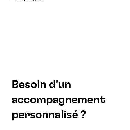
Besoin d’un
accompagnement
personnalisé ?