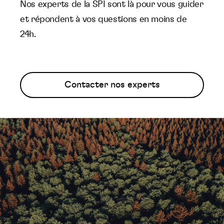
Nos experts de la SPI sont là pour vous guider
et répondent à vos questions en moins de
24h.
Contacter nos experts