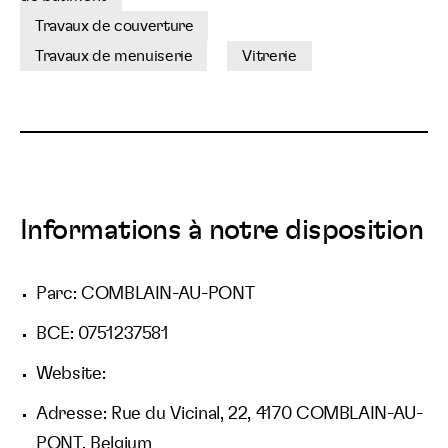
Travaux de couverture
Travaux de menuiserie
Vitrerie
Informations à notre disposition
Parc: COMBLAIN-AU-PONT
BCE: 0751237581
Website:
Adresse: Rue du Vicinal, 22, 4170 COMBLAIN-AU-
PONT, Belgium