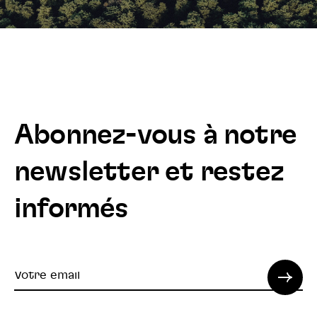
Abonnez-vous à notre
newsletter et restez
informés
Votre
email