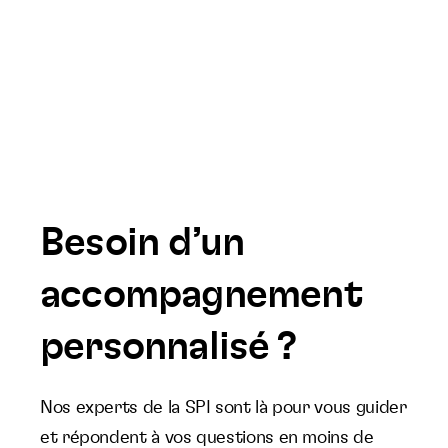
Besoin d’un
accompagnement
personnalisé ?
Nos experts de la SPI sont là pour vous guider
et répondent à vos questions en moins de