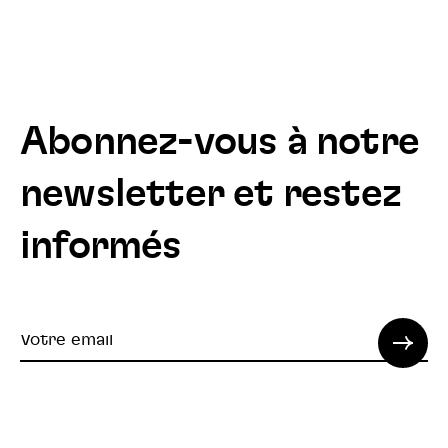
Abonnez-vous à notre
newsletter et restez
informés
Votre
email