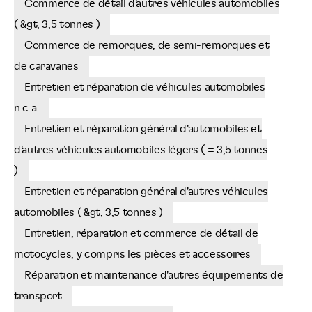
Commerce de détail d'autres véhicules automobiles
( &gt; 3,5 tonnes )
Commerce de remorques, de semi-remorques et
de caravanes
Entretien et réparation de véhicules automobiles
n.c.a.
Entretien et réparation général d'automobiles et
d'autres véhicules automobiles légers ( = 3,5 tonnes
)
Entretien et réparation général d'autres véhicules
automobiles ( &gt; 3,5 tonnes )
Entretien, réparation et commerce de détail de
motocycles, y compris les pièces et accessoires
Réparation et maintenance d'autres équipements de
transport