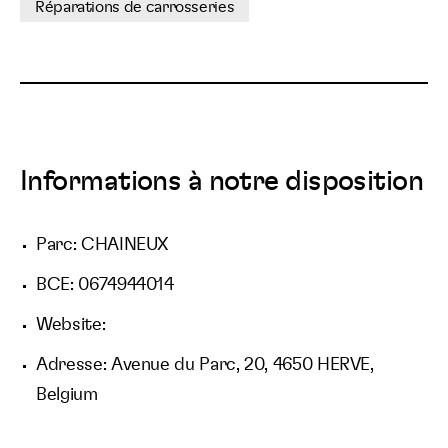
Réparations de carrosseries
Informations à notre disposition
Parc: CHAINEUX
BCE: 0674944014
Website:
Adresse: Avenue du Parc, 20, 4650 HERVE,
Belgium