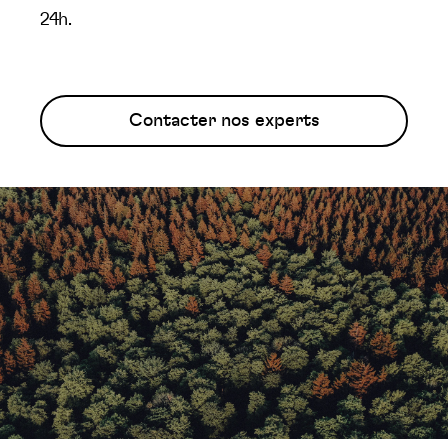
24h.
Contacter nos experts