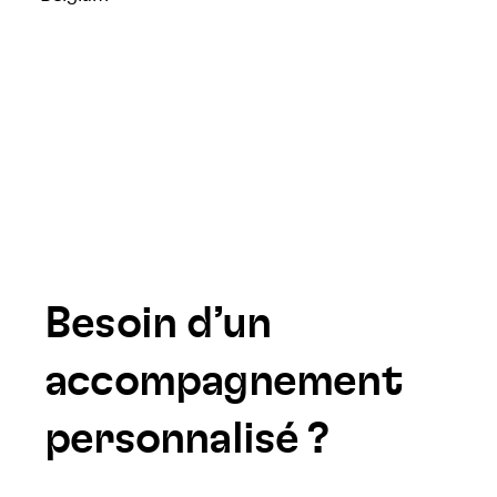
Besoin d’un
accompagnement
personnalisé ?