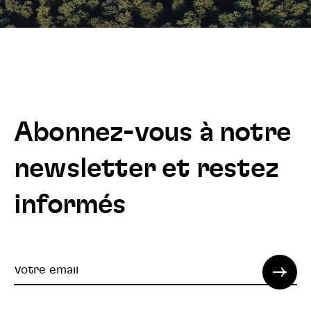
Abonnez-vous à notre
newsletter et restez
informés
Votre
email