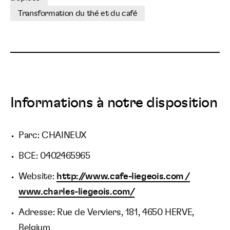
Transformation du thé et du café
Informations à notre disposition
Parc: CHAINEUX
BCE: 0402465965
Website:
http://www.cafe-liegeois.com /
www.charles-liegeois.com/
Adresse: Rue de Verviers, 181, 4650 HERVE,
Belgium