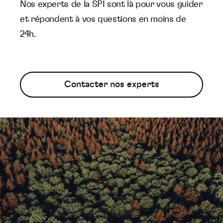
Nos experts de la SPI sont là pour vous guider
et répondent à vos questions en moins de
24h.
Contacter nos experts