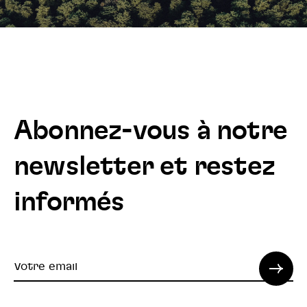
Abonnez-vous à notre
newsletter et restez
informés
Votre
email