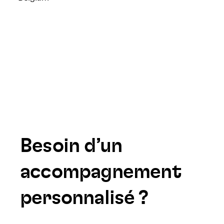
Besoin d’un
accompagnement
personnalisé ?