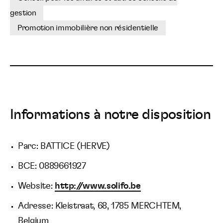
gestion
Promotion immobilière non résidentielle
Informations à notre disposition
Parc: BATTICE (HERVE)
BCE: 0889661927
Website:
http://www.solifo.be
Adresse: Kleistraat, 68, 1785 MERCHTEM,
Belgium