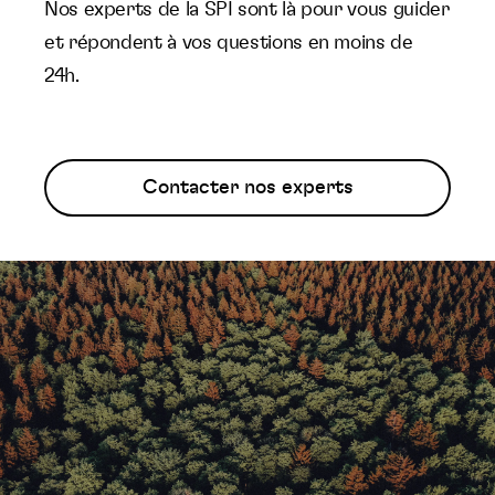
Nos experts de la SPI sont là pour vous guider
et répondent à vos questions en moins de
24h.
Contacter nos experts