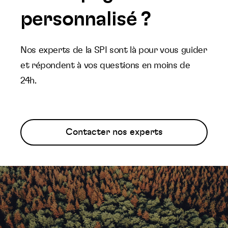
personnalisé ?
Nos experts de la SPI sont là pour vous guider
et répondent à vos questions en moins de
24h.
Contacter nos experts