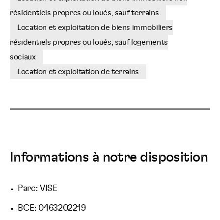
résidentiels propres ou loués, sauf terrains
Location et exploitation de biens immobiliers
résidentiels propres ou loués, sauf logements
sociaux
Location et exploitation de terrains
Informations à notre disposition
Parc: VISE
BCE: 0463202219