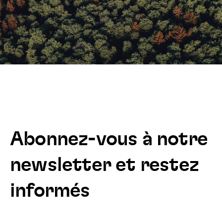
Abonnez-vous à notre
newsletter et restez
informés