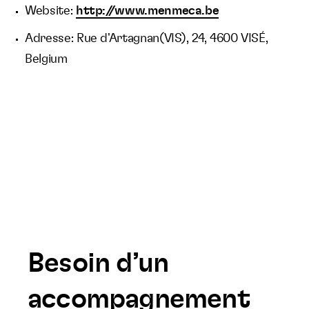
Website:
http://www.menmeca.be
Adresse: Rue d'Artagnan(VIS), 24, 4600 VISÉ,
Belgium
Besoin d’un
accompagnement