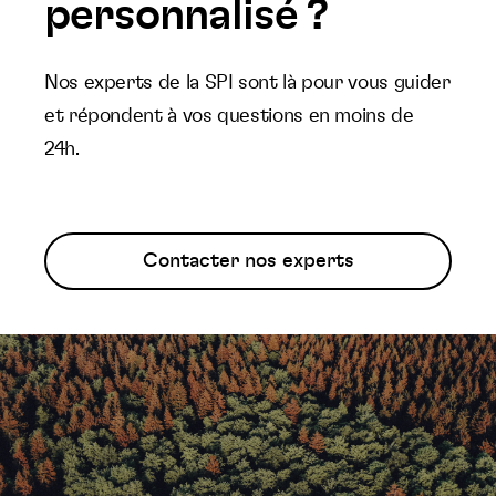
personnalisé ?
Nos experts de la SPI sont là pour vous guider
et répondent à vos questions en moins de
24h.
Contacter nos experts