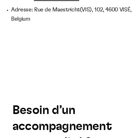
Adresse: Rue de Maestricht(VIS), 102, 4600 VISÉ,
Belgium
Besoin d’un
accompagnement