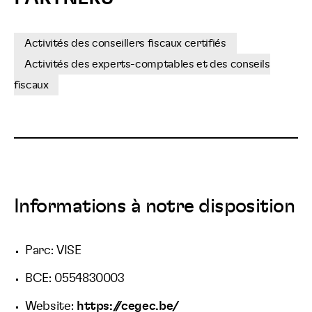
Activités des conseillers fiscaux certifiés
Activités des experts-comptables et des conseils
fiscaux
Informations à notre disposition
Parc: VISE
BCE: 0554830003
Website:
https://cegec.be/