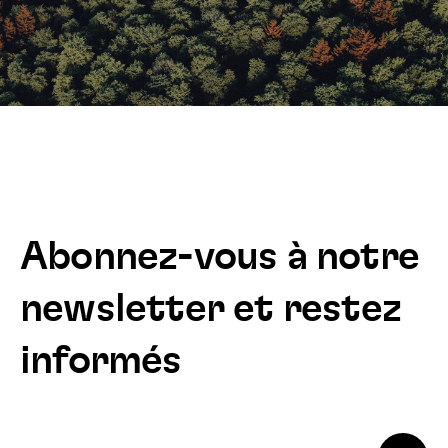
Abonnez-vous à notre
newsletter et restez
informés