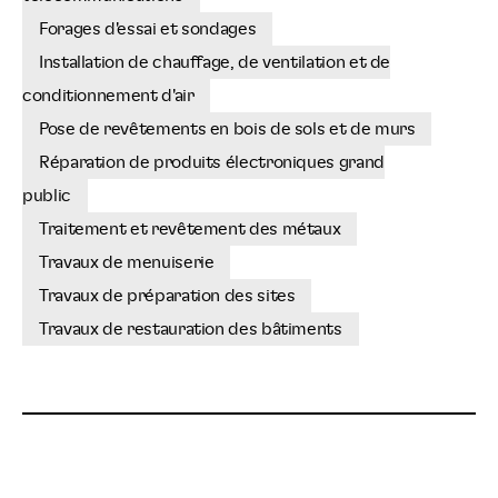
Forages d'essai et sondages
Installation de chauffage, de ventilation et de
conditionnement d'air
Pose de revêtements en bois de sols et de murs
Réparation de produits électroniques grand
public
Traitement et revêtement des métaux
Travaux de menuiserie
Travaux de préparation des sites
Travaux de restauration des bâtiments