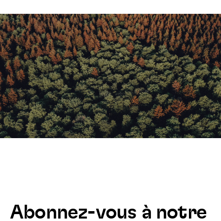
Abonnez-vous à notre