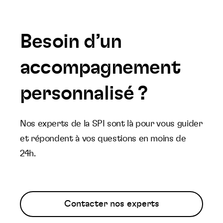
Besoin d’un
accompagnement
personnalisé ?
Nos experts de la SPI sont là pour vous guider
et répondent à vos questions en moins de
24h.
Contacter nos experts