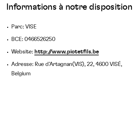
Informations à notre disposition
Parc: VISE
BCE: 0466526250
Website:
http://www.piotetfils.be
Adresse: Rue d'Artagnan(VIS), 22, 4600 VISÉ,
Belgium