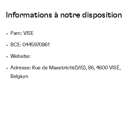
Informations à notre disposition
Parc: VISE
BCE: 0445970861
Website:
Adresse: Rue de Maestricht(VIS), 86, 4600 VISÉ,
Belgium