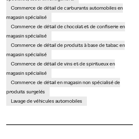
Commerce de détail de carburants automobiles en
magasin spécialisé
Commerce de détail de chocolat et de confiserie en
magasin spécialisé
Commerce de détail de produits à base de tabac en
magasin spécialisé
Commerce de détail de vins et de spiritueux en
magasin spécialisé
Commerce de détail en magasin non spécialisé de
produits surgelés
Lavage de véhicules automobiles