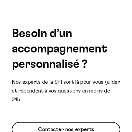
Besoin d’un
accompagnement
personnalisé ?
Nos experts de la SPI sont là pour vous guider
et répondent à vos questions en moins de
24h.
Contacter nos experts