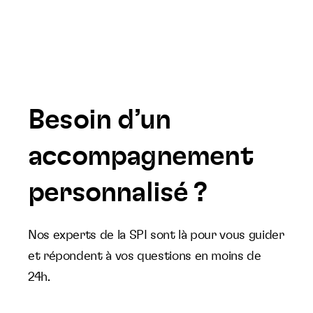
Besoin d’un
accompagnement
personnalisé ?
Nos experts de la SPI sont là pour vous guider
et répondent à vos questions en moins de
24h.