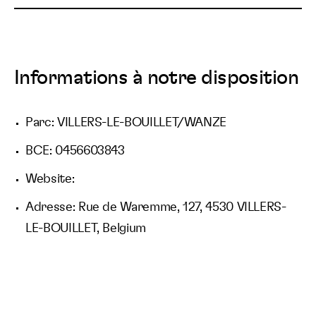
Informations à notre disposition
Parc: VILLERS-LE-BOUILLET/WANZE
BCE: 0456603843
Website:
Adresse: Rue de Waremme, 127, 4530 VILLERS-
LE-BOUILLET, Belgium