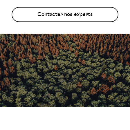
Contacter nos experts