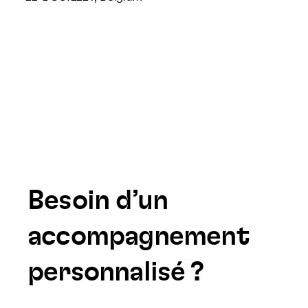
Besoin d’un
accompagnement
personnalisé ?