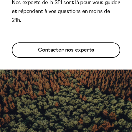
Nos experts de la SPI sont là pour vous guider
et répondent à vos questions en moins de
24h.
Contacter nos experts