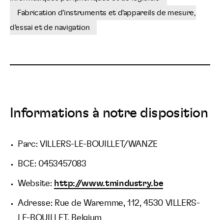
Fabrication d'instruments et d'appareils de mesure,
d'essai et de navigation
Informations à notre disposition
Parc: VILLERS-LE-BOUILLET/WANZE
BCE: 0453457083
Website:
http://www.tmindustry.be
Adresse: Rue de Waremme, 112, 4530 VILLERS-
LE-BOUILLET, Belgium