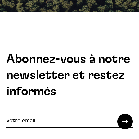
Abonnez-vous à notre
newsletter et restez
informés
Votre
email