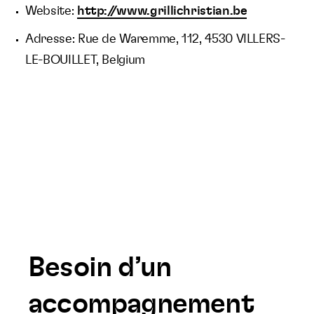
Website:
http://www.grillichristian.be
Adresse: Rue de Waremme, 112, 4530 VILLERS-
LE-BOUILLET, Belgium
Besoin d’un
accompagnement