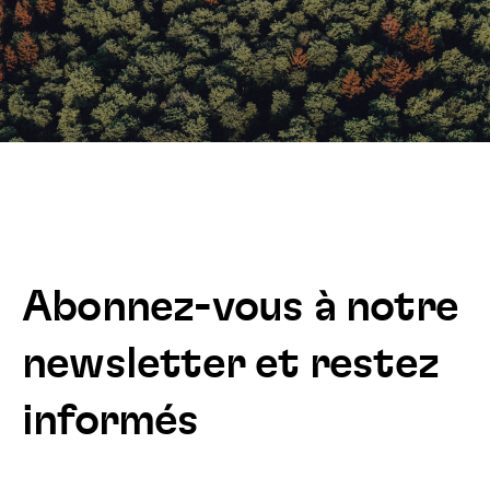
Abonnez-vous à notre
newsletter et restez
informés