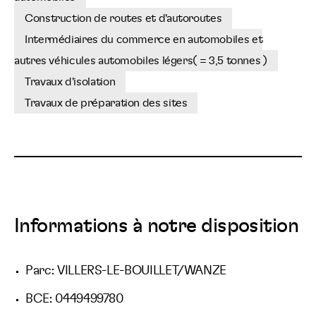
Construction de routes et d'autoroutes
Intermédiaires du commerce en automobiles et
autres véhicules automobiles légers( = 3,5 tonnes )
Travaux d'isolation
Travaux de préparation des sites
Informations à notre disposition
Parc: VILLERS-LE-BOUILLET/WANZE
BCE: 0449499780