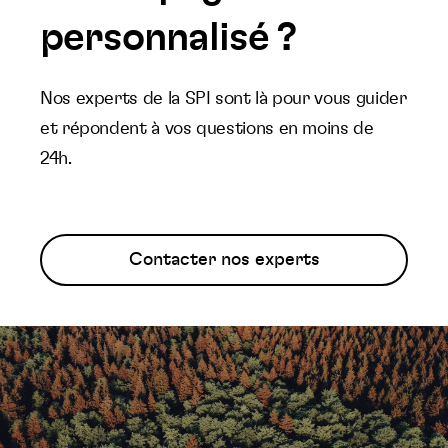
personnalisé ?
Nos experts de la SPI sont là pour vous guider
et répondent à vos questions en moins de
24h.
Contacter nos experts