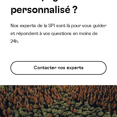
personnalisé ?
Nos experts de la SPI sont là pour vous guider
et répondent à vos questions en moins de
24h.
Contacter nos experts