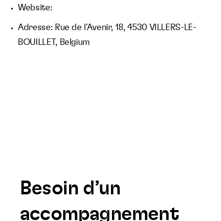
Website:
Adresse: Rue de l'Avenir, 18, 4530 VILLERS-LE-
BOUILLET, Belgium
Besoin d’un
accompagnement