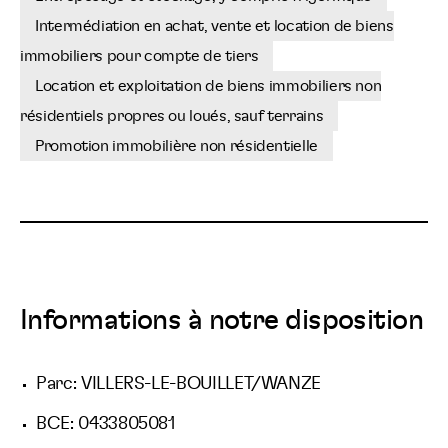
Intermédiation en achat, vente et location de biens
immobiliers pour compte de tiers
Location et exploitation de biens immobiliers non
résidentiels propres ou loués, sauf terrains
Promotion immobilière non résidentielle
Informations à notre disposition
Parc: VILLERS-LE-BOUILLET/WANZE
BCE: 0433805081