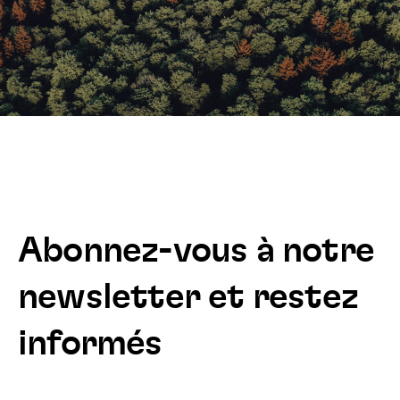
Abonnez-vous à notre
newsletter et restez
informés