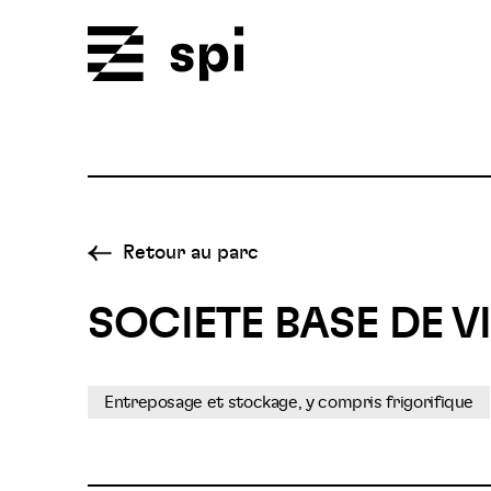
Spi
Retour au parc
SOCIETE BASE DE V
Entreposage et stockage, y compris frigorifique