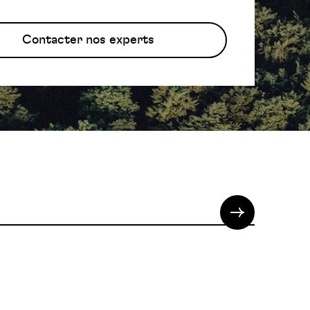
Contacter nos experts