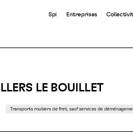
Spi
Entreprises
Collectivi
ILLERS LE BOUILLET
Transports routiers de fret, sauf services de déménageme