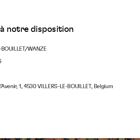
à notre disposition
LE-BOUILLET/WANZE
6
l'Avenir, 1, 4530 VILLERS-LE-BOUILLET, Belgium