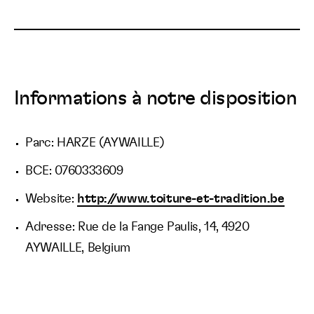
Informations à notre disposition
Parc: HARZE (AYWAILLE)
BCE: 0760333609
Website:
http://www.toiture-et-tradition.be
Adresse: Rue de la Fange Paulis, 14, 4920
AYWAILLE, Belgium