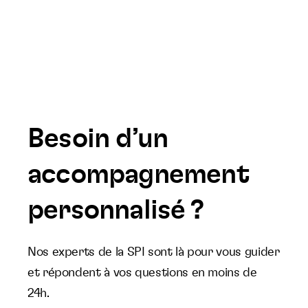
Besoin d’un
accompagnement
personnalisé ?
Nos experts de la SPI sont là pour vous guider
et répondent à vos questions en moins de
24h.