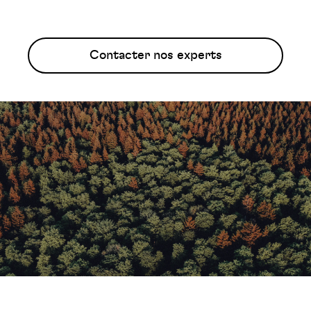
Contacter nos experts