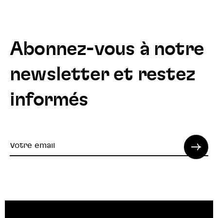
Abonnez-vous à notre
newsletter et restez
informés
Votre
email
© 2022 SPI. Tous droits réservés.