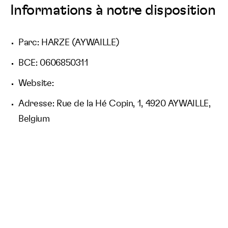
Informations à notre disposition
Parc: HARZE (AYWAILLE)
BCE: 0606850311
Website:
Adresse: Rue de la Hé Copin, 1, 4920 AYWAILLE,
Belgium