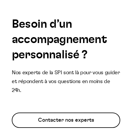
Besoin d’un
accompagnement
personnalisé ?
Nos experts de la SPI sont là pour vous guider
et répondent à vos questions en moins de
24h.
Contacter nos experts