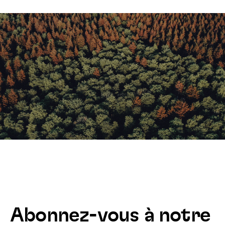
Abonnez-vous à notre