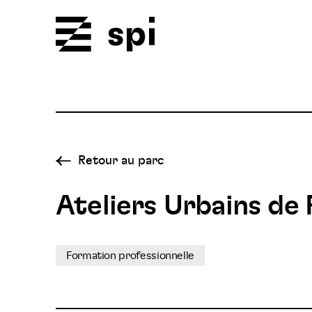
Spi
Retour au parc
Ateliers Urbains de 
Formation professionnelle