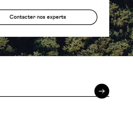
Contacter nos experts