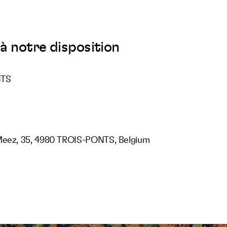
à notre disposition
NTS
Meez, 35, 4980 TROIS-PONTS, Belgium