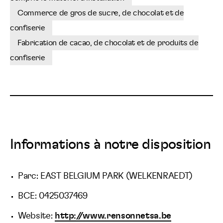
Commerce de gros de sucre, de chocolat et de
confiserie
Fabrication de cacao, de chocolat et de produits de
confiserie
Informations à notre disposition
Parc: EAST BELGIUM PARK (WELKENRAEDT)
BCE: 0425037469
Website:
http://www.rensonnetsa.be