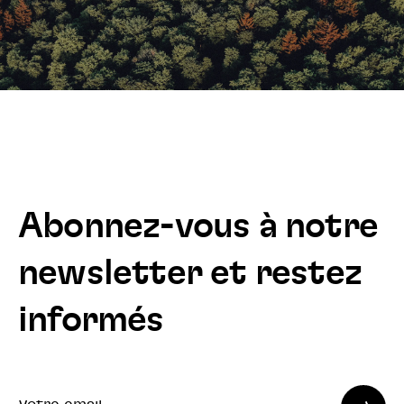
Abonnez-vous à notre
newsletter et restez
informés