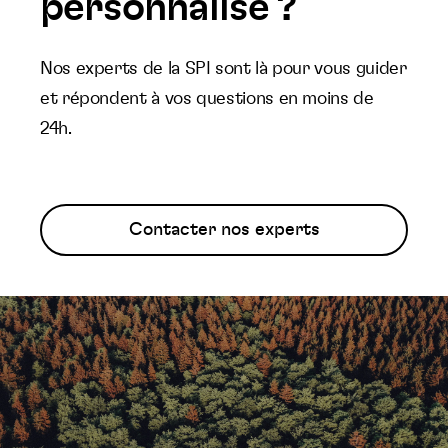
personnalisé ?
Nos experts de la SPI sont là pour vous guider
et répondent à vos questions en moins de
24h.
Contacter nos experts