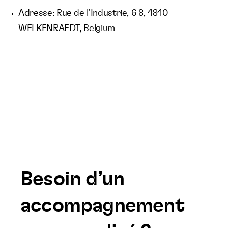
Adresse: Rue de l'Industrie, 6 8, 4840
WELKENRAEDT, Belgium
Besoin d’un
accompagnement