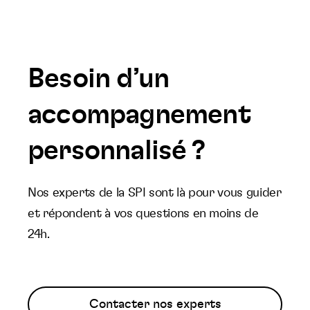
Besoin d’un
accompagnement
personnalisé ?
Nos experts de la SPI sont là pour vous guider
et répondent à vos questions en moins de
24h.
Contacter nos experts