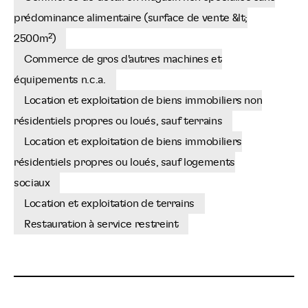
prédominance alimentaire (surface de vente &lt;
2500m²)
Commerce de gros d'autres machines et
équipements n.c.a.
Location et exploitation de biens immobiliers non
résidentiels propres ou loués, sauf terrains
Location et exploitation de biens immobiliers
résidentiels propres ou loués, sauf logements
sociaux
Location et exploitation de terrains
Restauration à service restreint