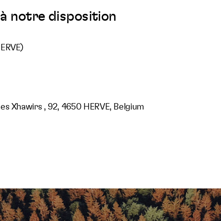
à notre disposition
HERVE)
es Xhawirs , 92, 4650 HERVE, Belgium