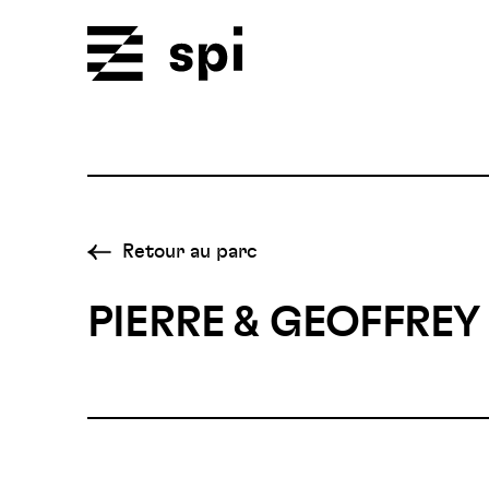
Spi
Retour au parc
PIERRE & GEOFFREY