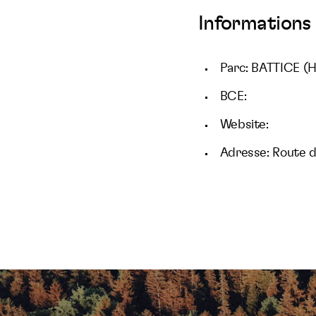
Informations 
Parc: BATTICE (
BCE:
Website:
Adresse: Route d