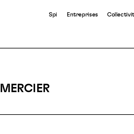
Spi
Entreprises
Collectivi
 MERCIER