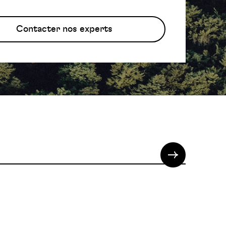
Contacter nos experts