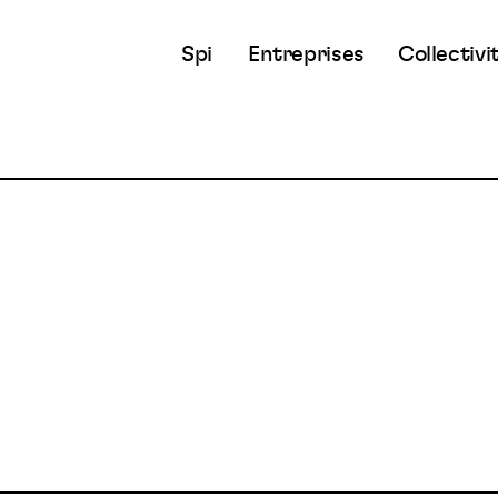
Spi
Entreprises
Collectivi