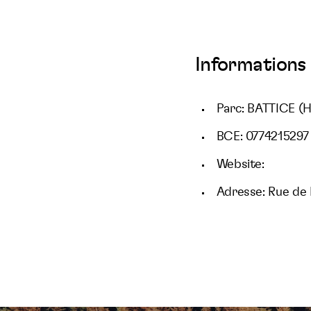
Informations 
Parc: BATTICE (
BCE: 0774215297
Website:
Adresse: Rue de 