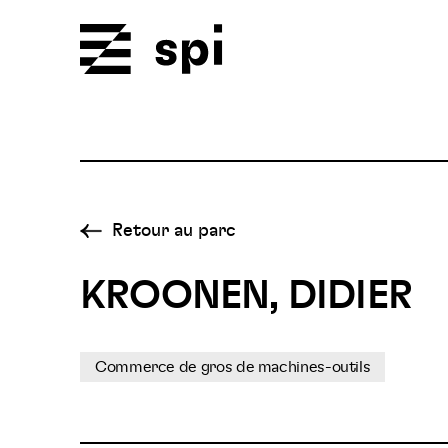
Spi
Retour au parc
KROONEN, DIDIER
Commerce de gros de machines-outils