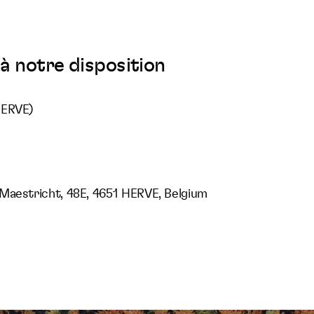
à notre disposition
HERVE)
Maestricht, 48E, 4651 HERVE, Belgium