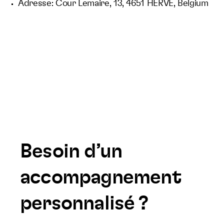
Adresse: Cour Lemaire, 13, 4651 HERVE, Belgium
Besoin d’un
accompagnement
personnalisé ?