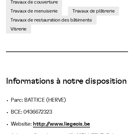
Travaux de couverture
Travaux de menuiserie
Travaux de plâtrerie
Travaux de restauration des bâtiments
Vitrerie
Informations à notre disposition
Parc: BATTICE (HERVE)
BCE: 0436672323
Website:
http://www.liegeois.be