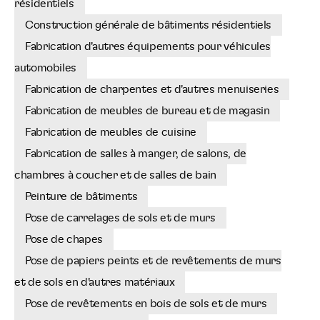
résidentiels
Construction générale de bâtiments résidentiels
Fabrication d'autres équipements pour véhicules
automobiles
Fabrication de charpentes et d'autres menuiseries
Fabrication de meubles de bureau et de magasin
Fabrication de meubles de cuisine
Fabrication de salles à manger, de salons, de
chambres à coucher et de salles de bain
Peinture de bâtiments
Pose de carrelages de sols et de murs
Pose de chapes
Pose de papiers peints et de revêtements de murs
et de sols en d'autres matériaux
Pose de revêtements en bois de sols et de murs