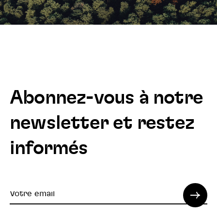
Abonnez-vous à notre
newsletter et restez
informés
Votre
email