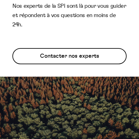
Nos experts de la SPI sont là pour vous guider
et répondent à vos questions en moins de
24h.
Contacter nos experts