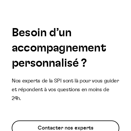
Besoin d’un
accompagnement
personnalisé ?
Nos experts de la SPI sont là pour vous guider
et répondent à vos questions en moins de
24h.
Contacter nos experts