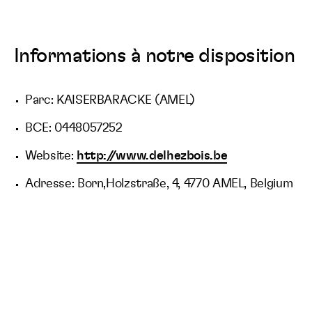
Informations à notre disposition
Parc: KAISERBARACKE (AMEL)
BCE: 0448057252
Website:
http://www.delhezbois.be
Adresse: Born,Holzstraße, 4, 4770 AMEL, Belgium