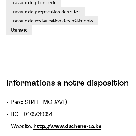
Travaux de plomberie
Travaux de préparation des sites
Travaux de restauration des bâtiments
Usinage
Informations à notre disposition
Parc: STREE (MODAVE)
BCE: 0405619851
Website:
http://www.duchene-sa.be