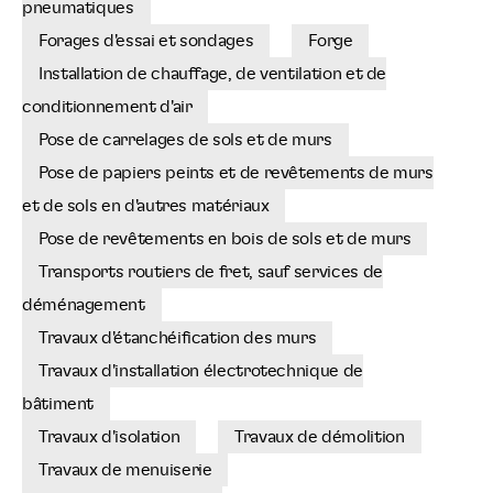
pneumatiques
Forages d'essai et sondages
Forge
Installation de chauffage, de ventilation et de
conditionnement d'air
Pose de carrelages de sols et de murs
Pose de papiers peints et de revêtements de murs
et de sols en d'autres matériaux
Pose de revêtements en bois de sols et de murs
Transports routiers de fret, sauf services de
déménagement
Travaux d'étanchéification des murs
Travaux d'installation électrotechnique de
bâtiment
Travaux d'isolation
Travaux de démolition
Travaux de menuiserie