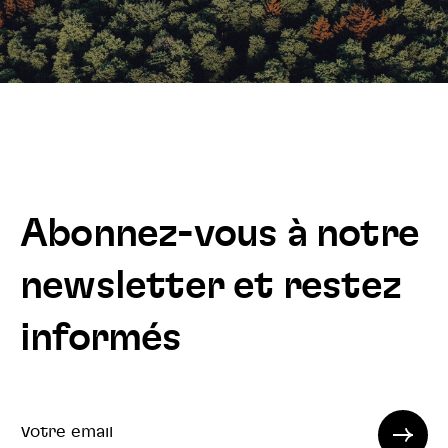
Abonnez-vous à notre
newsletter et restez
informés
Votre