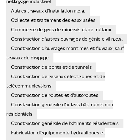
nettoyage industriel
Autres travaux d'installation n.c.a.
Collecte et traitement des eaux usées
Commerce de gros de minerais et de métaux
Construction d'autres ouvrages de génie civil n.c.a.
Construction d'ouvrages maritimes et fluviaux, sauf
travaux de dragage
Construction de ponts et de tunnels
Construction de réseaux électriques et de
télécommunications
Construction de routes et d'autoroutes
Construction générale d'autres bâtiments non
résidentiels
Construction générale de bâtiments résidentiels
Fabrication d'équipements hydrauliques et