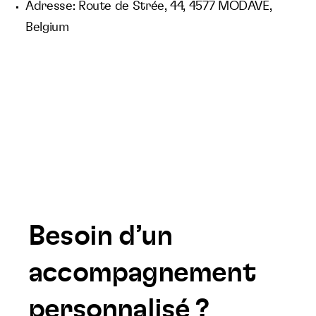
Adresse: Route de Strée, 44, 4577 MODAVE,
Belgium
Besoin d’un
accompagnement
personnalisé ?