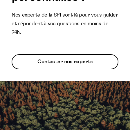
Nos experts de la SPI sont là pour vous guider
et répondent à vos questions en moins de
24h.
Contacter nos experts