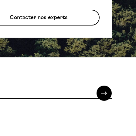
Contacter nos experts