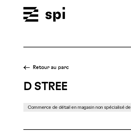
Spi
Retour au parc
D STREE
Commerce de détail en magasin non spécialisé de