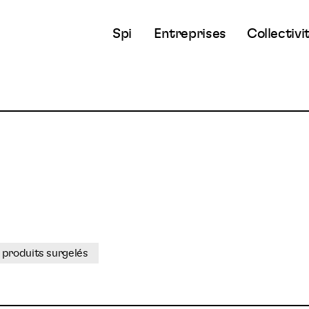
Spi
Entreprises
Collectivi
 produits surgelés