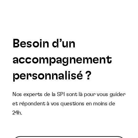
Besoin d’un
accompagnement
personnalisé ?
Nos experts de la SPI sont là pour vous guider
et répondent à vos questions en moins de
24h.