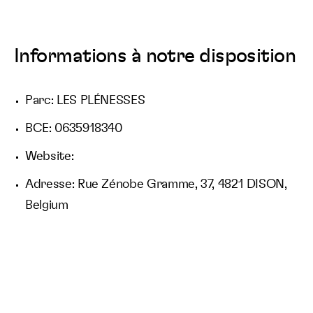
Informations à notre disposition
Parc: LES PLÉNESSES
BCE: 0635918340
Website:
Adresse: Rue Zénobe Gramme, 37, 4821 DISON,
Belgium