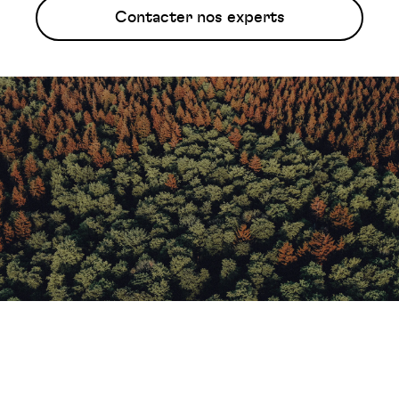
Contacter nos experts