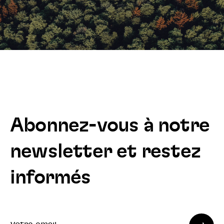
Abonnez-vous à notre
newsletter et restez
informés