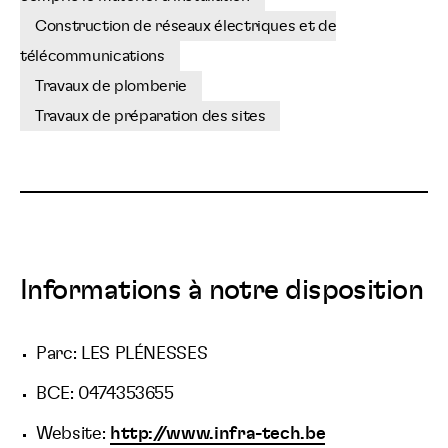
Construction de réseaux électriques et de
télécommunications
Travaux de plomberie
Travaux de préparation des sites
Informations à notre disposition
Parc: LES PLÉNESSES
BCE: 0474353655
Website:
http://www.infra-tech.be