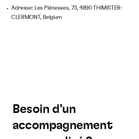
Adresse: Les Plénesses, 73, 4890 THIMISTER-
CLERMONT, Belgium
Besoin d’un
accompagnement