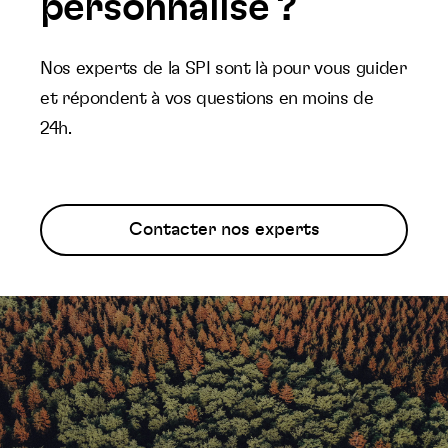
personnalisé ?
Nos experts de la SPI sont là pour vous guider
et répondent à vos questions en moins de
24h.
Contacter nos experts