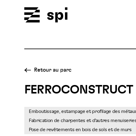
Spi
Retour au parc
FERROCONSTRUCT
Emboutissage, estampage et profilage des métaux
Fabrication de charpentes et d'autres menuiserie
Pose de revêtements en bois de sols et de murs