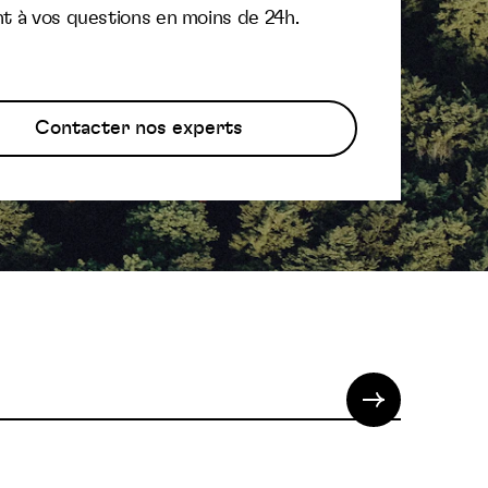
t à vos questions en moins de 24h.
Contacter nos experts