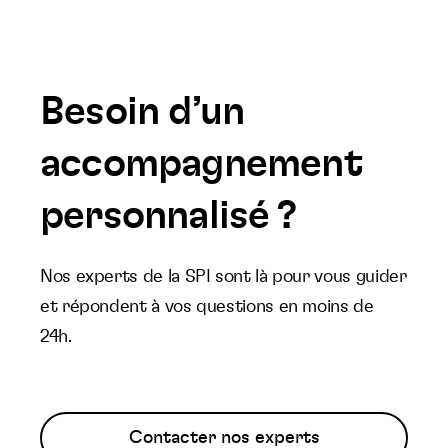
Besoin d’un
accompagnement
personnalisé ?
Nos experts de la SPI sont là pour vous guider
et répondent à vos questions en moins de
24h.
Contacter nos experts