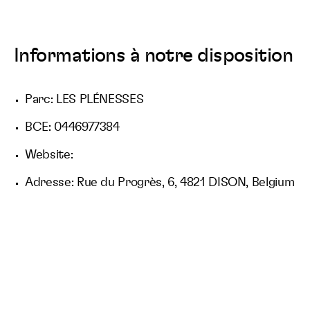
Informations à notre disposition
Parc: LES PLÉNESSES
BCE: 0446977384
Website:
Adresse: Rue du Progrès, 6, 4821 DISON, Belgium