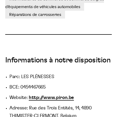
d'équipements de véhicules automobiles
Réparations de carrosseries
Informations à notre disposition
Parc: LES PLÉNESSES
BCE: 0454467665
Website:
http://www.piron.be
Adresse: Rue des Trois Entités, 14, 4890
THIMISTER-CLERMONT, Belgium