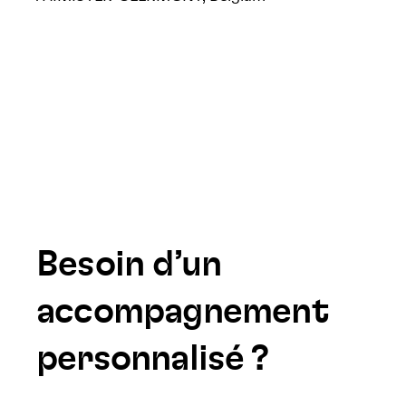
Besoin d’un
accompagnement
personnalisé ?