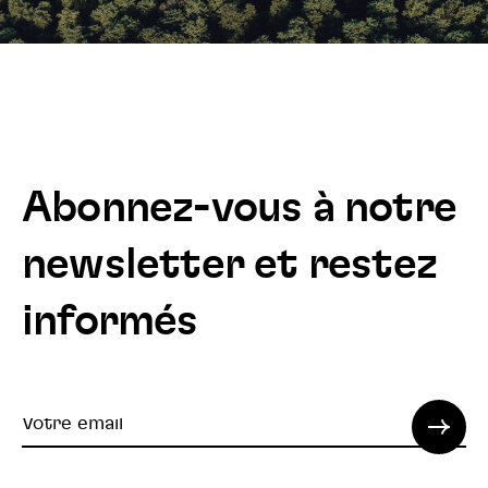
Abonnez-vous à notre
newsletter et restez
informés
Votre
email