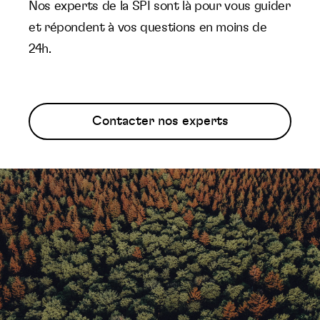
Nos experts de la SPI sont là pour vous guider
et répondent à vos questions en moins de
24h.
Contacter nos experts