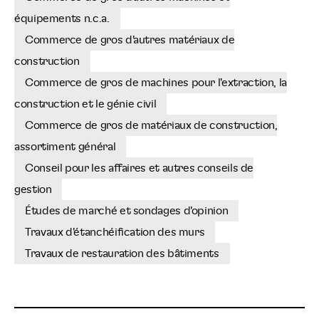
équipements n.c.a.
Commerce de gros d'autres matériaux de
construction
Commerce de gros de machines pour l'extraction, la
construction et le génie civil
Commerce de gros de matériaux de construction,
assortiment général
Conseil pour les affaires et autres conseils de
gestion
Études de marché et sondages d'opinion
Travaux d'étanchéification des murs
Travaux de restauration des bâtiments