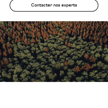
Contacter nos experts