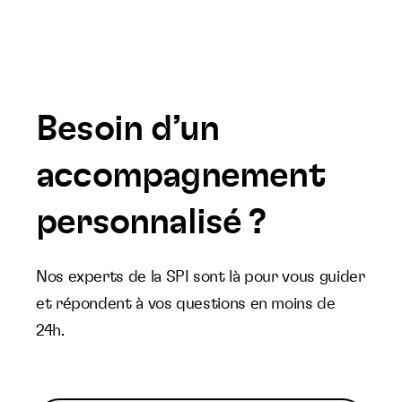
Besoin d’un
accompagnement
personnalisé ?
Nos experts de la SPI sont là pour vous guider
et répondent à vos questions en moins de
24h.