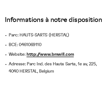
Informations à notre disposition
Parc: HAUTS-SARTS (HERSTAL)
BCE: 0461069110
Website:
http://www.bmwill.com
Adresse: Parc Ind. des Hauts Sarts, 1e av, 225,
4040 HERSTAL, Belgium