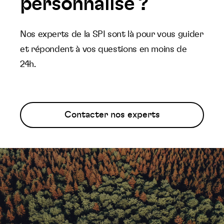
personnalisé ?
Nos experts de la SPI sont là pour vous guider
et répondent à vos questions en moins de
24h.
Contacter nos experts