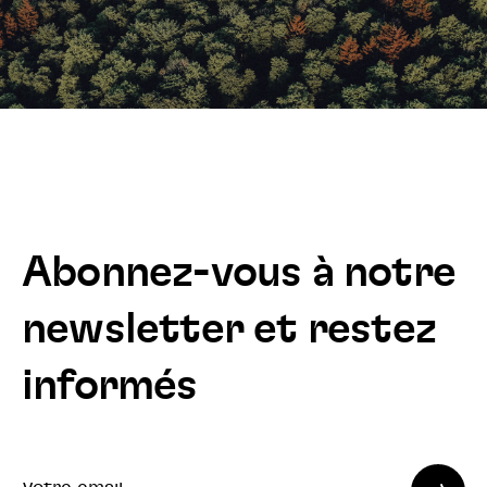
Abonnez-vous à notre
newsletter et restez
informés