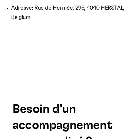
Adresse: Rue de Hermée, 296, 4040 HERSTAL,
Belgium
Besoin d’un
accompagnement