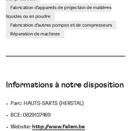
Fabrication d'appareils de projection de matières
liquides ou en poudre
Fabrication d'autres pompes et de compresseurs
Réparation de machines
Informations à notre disposition
Parc: HAUTS-SARTS (HERSTAL)
BCE: 0829137489
Website:
http://www.fallem.be