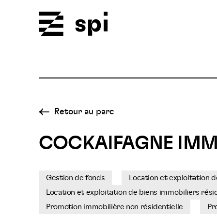
Spi
Retour au parc
COCKAIFAGNE IMM
Gestion de fonds
Location et exploitation d
Location et exploitation de biens immobiliers rési
Promotion immobilière non résidentielle
Pr