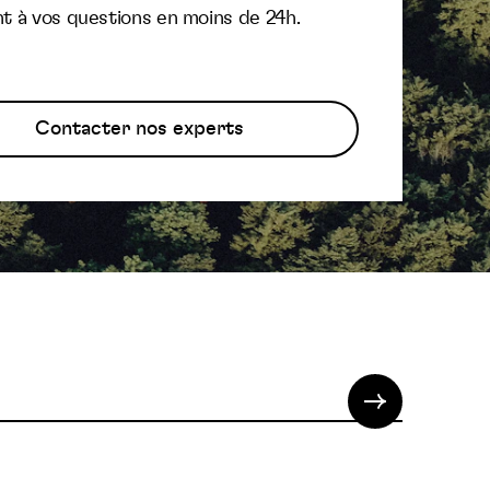
t à vos questions en moins de 24h.
Contacter nos experts