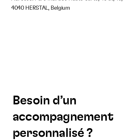
4040 HERSTAL, Belgium
Besoin d’un
accompagnement
personnalisé ?