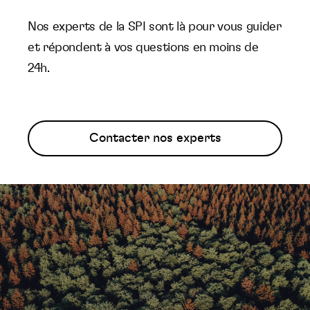
Nos experts de la SPI sont là pour vous guider
et répondent à vos questions en moins de
24h.
Contacter nos experts