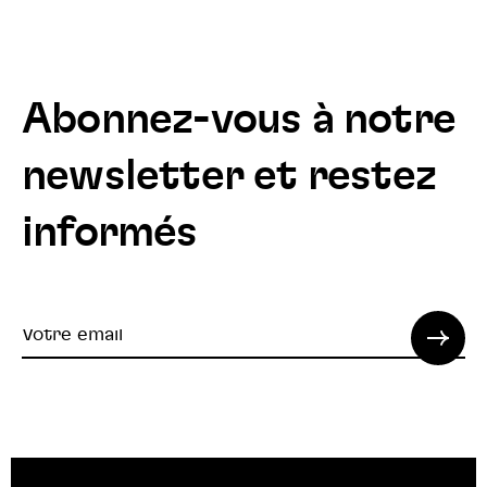
Abonnez-vous à notre
newsletter et restez
informés
Votre
email
© 2022 SPI. Tous droits réservés.