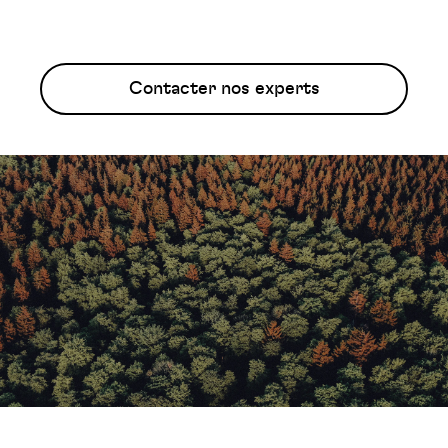
Contacter nos experts