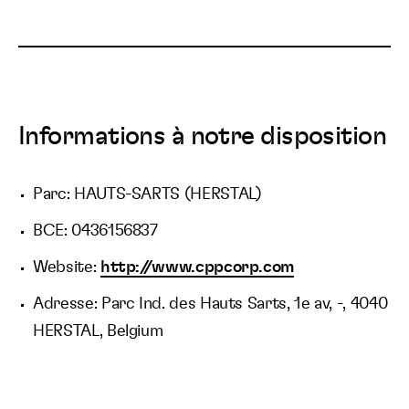
Informations à notre disposition
Parc: HAUTS-SARTS (HERSTAL)
BCE: 0436156837
Website:
http://www.cppcorp.com
Adresse: Parc Ind. des Hauts Sarts, 1e av, -, 4040
HERSTAL, Belgium