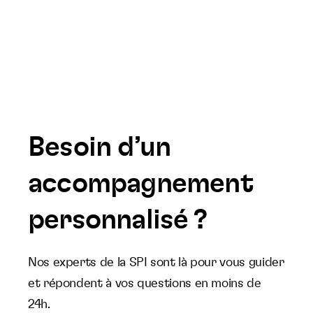
Besoin d’un
accompagnement
personnalisé ?
Nos experts de la SPI sont là pour vous guider
et répondent à vos questions en moins de
24h.