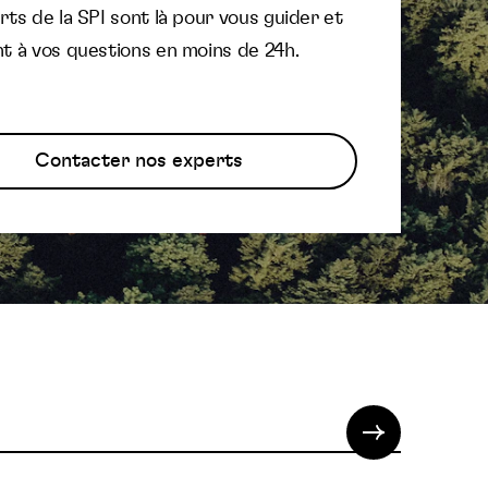
ts de la SPI sont là pour vous guider et
t à vos questions en moins de 24h.
Contacter nos experts