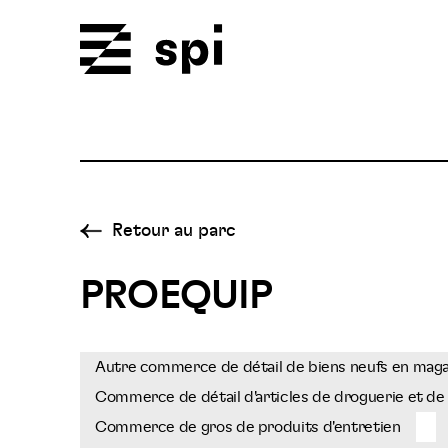
Spi
Retour au parc
PROEQUIP
Autre commerce de détail de biens neufs en magasi
Commerce de détail d'articles de droguerie et de 
Commerce de gros de produits d'entretien