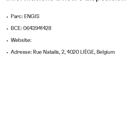
Parc: ENGIS
BCE: 0643941428
Website:
Adresse: Rue Natalis, 2, 4020 LIÈGE, Belgium