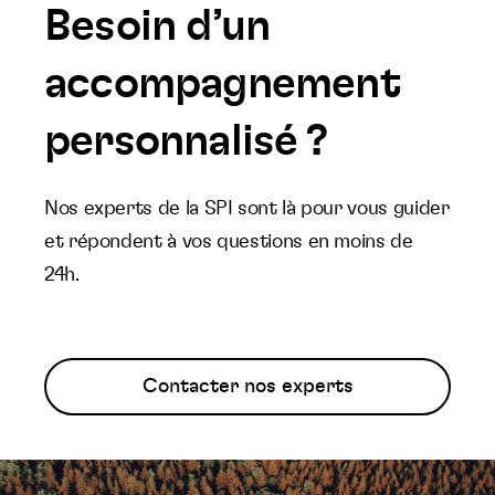
Besoin d’un
accompagnement
personnalisé ?
Nos experts de la SPI sont là pour vous guider
et répondent à vos questions en moins de
24h.
Contacter nos experts