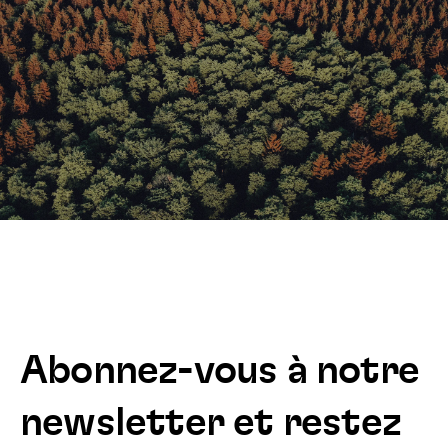
Abonnez-vous à notre
newsletter et restez