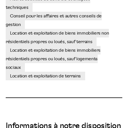
techniques
Conseil pour les affaires et autres conseils de
gestion
Location et exploitation de biens immobiliers non
résidentiels propres ou loués, sauf terrains
Location et exploitation de biens immobiliers
résidentiels propres ou loués, sauf logements
sociaux
Location et exploitation de terrains
Informations à notre disposition