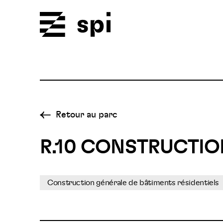
Spi
Retour au parc
R.10 CONSTRUCTIO
Construction générale de bâtiments résidentiels