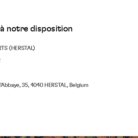
à notre disposition
RTS (HERSTAL)
2
l'Abbaye, 35, 4040 HERSTAL, Belgium