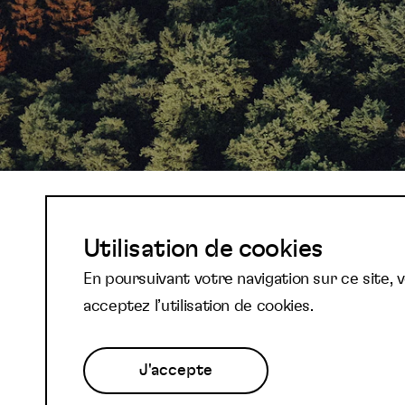
Abonnez-vous à not
Utilisation de cookies
En poursuivant votre navigation sur ce site, 
newsletter et reste
acceptez l’utilisation de cookies.
J'accepte