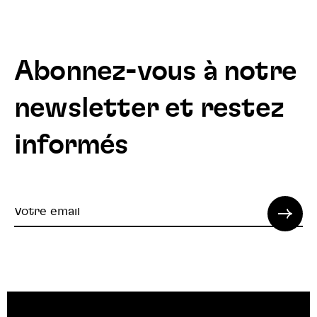
Abonnez-vous à notre
newsletter et restez
informés
Votre
email
© 2022 SPI. Tous droits réservés.