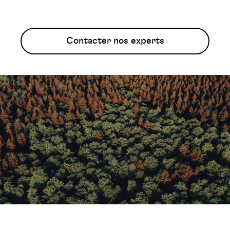
Contacter nos experts