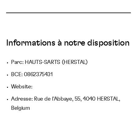
Informations à notre disposition
Parc: HAUTS-SARTS (HERSTAL)
BCE: 0862375431
Website:
Adresse: Rue de l'Abbaye, 55, 4040 HERSTAL,
Belgium