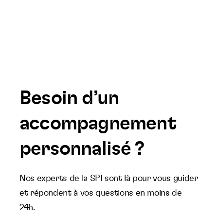
Besoin d’un
accompagnement
personnalisé ?
Nos experts de la SPI sont là pour vous guider
et répondent à vos questions en moins de
24h.