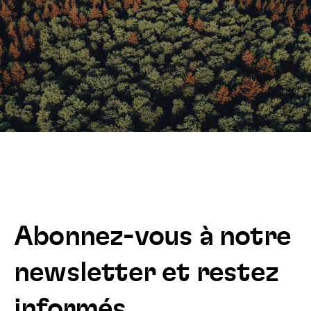
Abonnez-vous à notre
newsletter et restez
informés