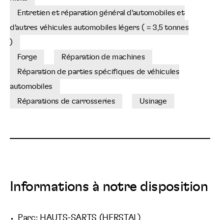
Entretien et réparation général d'automobiles et
d'autres véhicules automobiles légers ( = 3,5 tonnes
)
Forge
Réparation de machines
Réparation de parties spécifiques de véhicules
automobiles
Réparations de carrosseries
Usinage
Informations à notre disposition
Parc: HAUTS-SARTS (HERSTAL)