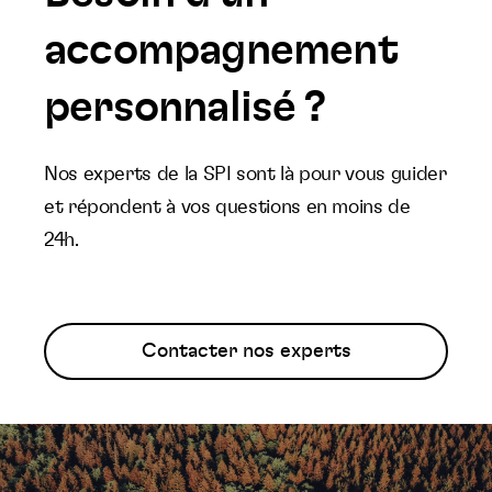
accompagnement
personnalisé ?
Nos experts de la SPI sont là pour vous guider
et répondent à vos questions en moins de
24h.
Contacter nos experts