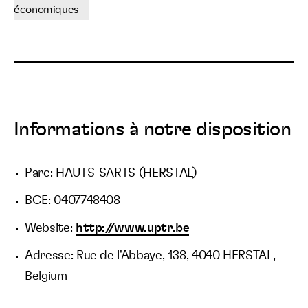
économiques
Informations à notre disposition
Parc: HAUTS-SARTS (HERSTAL)
BCE: 0407748408
Website:
http://www.uptr.be
Adresse: Rue de l'Abbaye, 138, 4040 HERSTAL,
Belgium