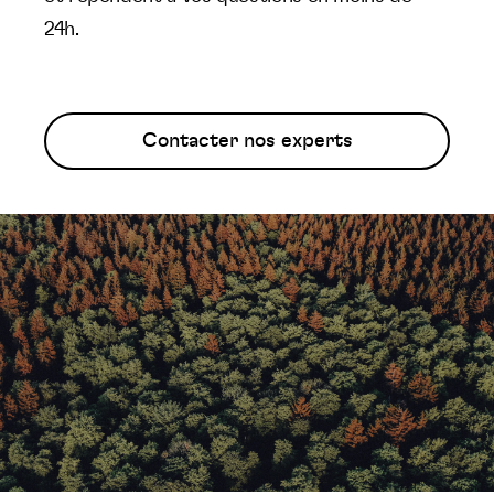
24h.
Contacter nos experts