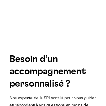
Besoin d’un
accompagnement
personnalisé ?
Nos experts de la SPI sont là pour vous guider
et répondent à vos questions en moins de