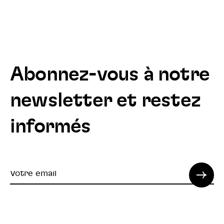
Abonnez-vous à notre
newsletter et restez
informés
Votre
email