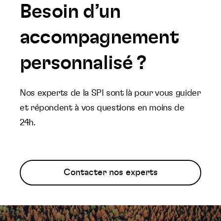
Besoin d’un
accompagnement
personnalisé ?
Nos experts de la SPI sont là pour vous guider
et répondent à vos questions en moins de
24h.
Contacter nos experts