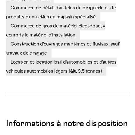
Commerce de détail d'articles de droguerie et de
produits d'entretien en magasin spécialisé
Commerce de gros de matériel électrique, y
compris le matériel d'installation
Construction d'ouvrages maritimes et fluviaux, sauf
travaux de dragage
Location et location-bail d'automobiles et d'autres
véhicules automobiles légers (&lt; 3,5 tonnes)
Informations à notre disposition