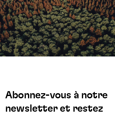
Abonnez-vous à notre
newsletter et restez