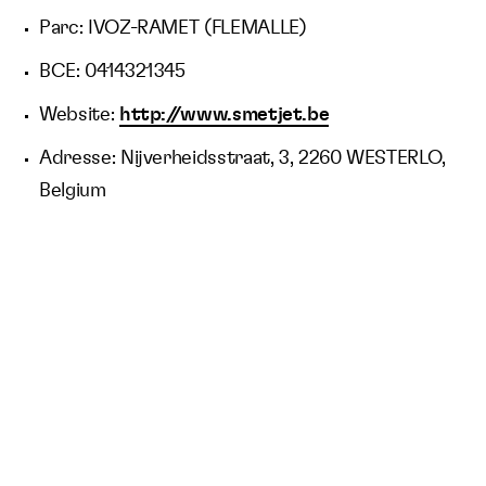
Parc: IVOZ-RAMET (FLEMALLE)
BCE: 0414321345
Website:
http://www.smetjet.be
Adresse: Nijverheidsstraat, 3, 2260 WESTERLO,
Belgium