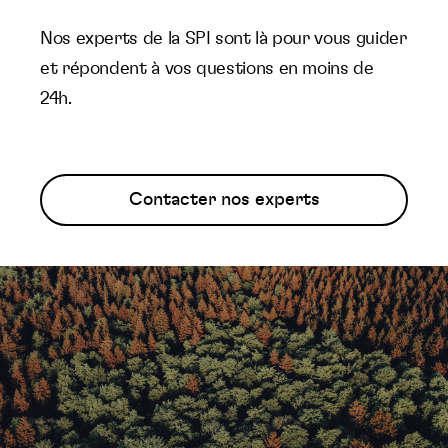
Nos experts de la SPI sont là pour vous guider
et répondent à vos questions en moins de
24h.
Contacter nos experts