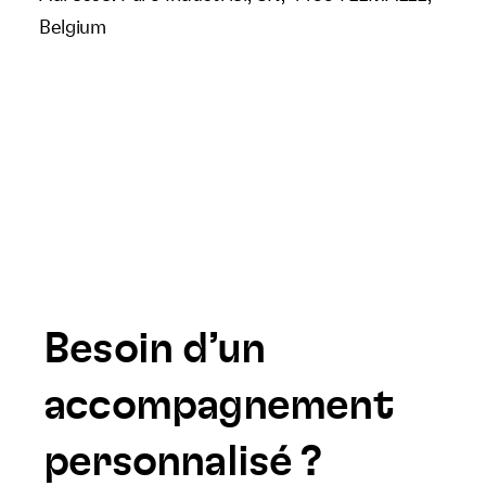
Belgium
Besoin d’un
accompagnement
personnalisé ?