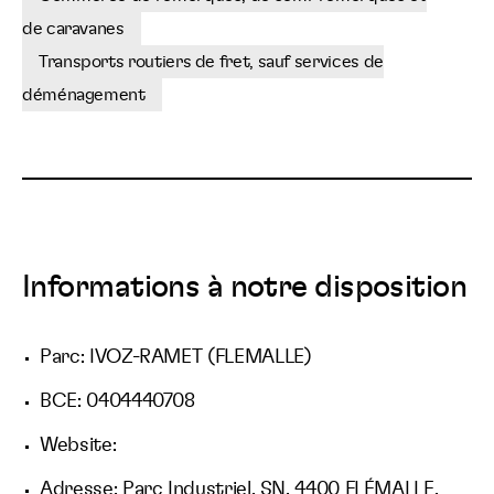
de caravanes
Transports routiers de fret, sauf services de
déménagement
Informations à notre disposition
Parc: IVOZ-RAMET (FLEMALLE)
BCE: 0404440708
Website:
Adresse: Parc Industriel, SN, 4400 FLÉMALLE,