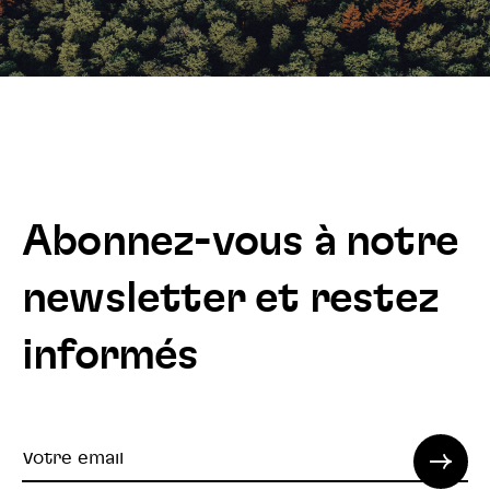
Abonnez-vous à notre
newsletter et restez
informés
Votre
email