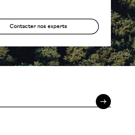
Contacter nos experts