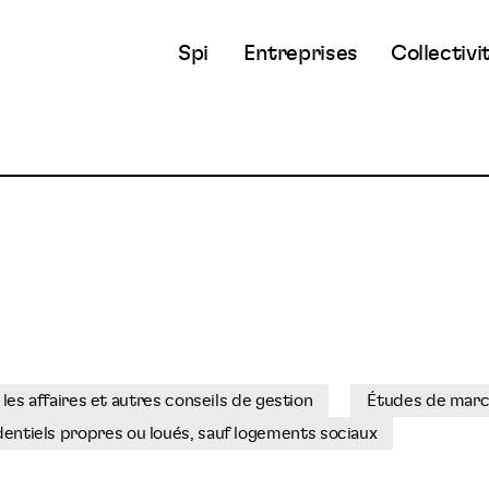
Spi
Entreprises
Collectivi
les affaires et autres conseils de gestion
Études de marc
dentiels propres ou loués, sauf logements sociaux