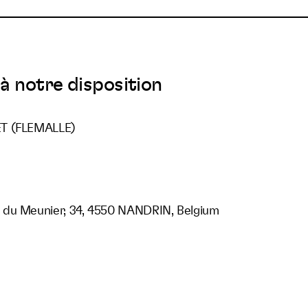
à notre disposition
ET (FLEMALLE)
 du Meunier, 34, 4550 NANDRIN, Belgium