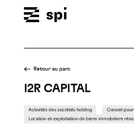
Spi
Retour au parc
I2R CAPITAL
Activités des sociétés holding
Conseil pour 
Location et exploitation de biens immobiliers rési