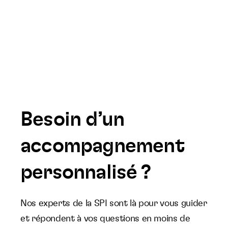
Besoin d’un
accompagnement
personnalisé ?
Nos experts de la SPI sont là pour vous guider
et répondent à vos questions en moins de