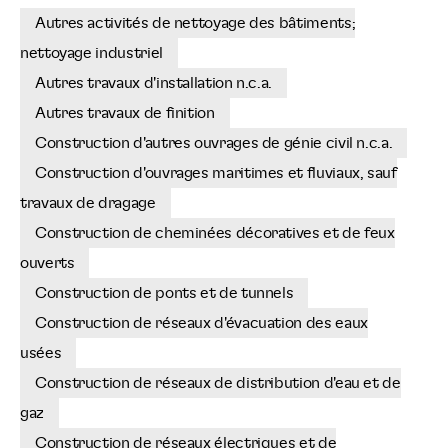
Autres activités de nettoyage des bâtiments;
nettoyage industriel
Autres travaux d'installation n.c.a.
Autres travaux de finition
Construction d'autres ouvrages de génie civil n.c.a.
Construction d'ouvrages maritimes et fluviaux, sauf
travaux de dragage
Construction de cheminées décoratives et de feux
ouverts
Construction de ponts et de tunnels
Construction de réseaux d'évacuation des eaux
usées
Construction de réseaux de distribution d'eau et de
gaz
Construction de réseaux électriques et de