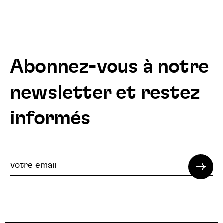
Abonnez-vous à notre
newsletter et restez
informés
Votre
email