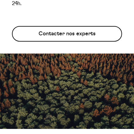
24h.
Contacter nos experts