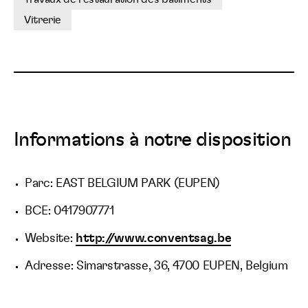
Vitrerie
Informations à notre disposition
Parc: EAST BELGIUM PARK (EUPEN)
BCE: 0417907771
Website:
http://www.conventsag.be
Adresse: Simarstrasse, 36, 4700 EUPEN, Belgium