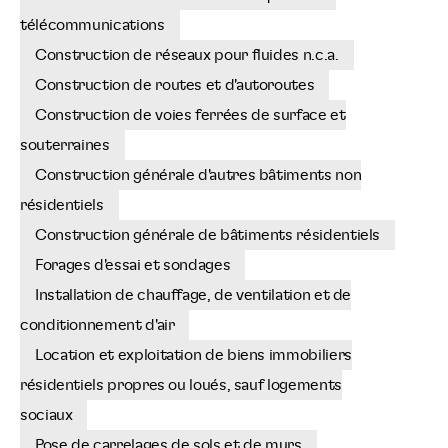
télécommunications
Construction de réseaux pour fluides n.c.a.
Construction de routes et d'autoroutes
Construction de voies ferrées de surface et
souterraines
Construction générale d'autres bâtiments non
résidentiels
Construction générale de bâtiments résidentiels
Forages d'essai et sondages
Installation de chauffage, de ventilation et de
conditionnement d'air
Location et exploitation de biens immobiliers
résidentiels propres ou loués, sauf logements
sociaux
Pose de carrelages de sols et de murs