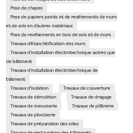
Pose de chapes
Pose de papiers peints et de revêtements de murs
et de sols en d'autres matériaux
Pose de revêtements en bois de sols et de murs
Travaux d'étanchéification des murs
Travaux d'installation électrotechnique autres que
de bâtiment
Travaux d'installation électrotechnique de
bâtiment
Travaux d'isolation
Travaux de couverture
Travaux de démolition
Travaux de dragage
Travaux de menuiserie
Travaux de plâtrerie
Travaux de plomberie
Travaux de préparation des sites
Travaux de restauration des bâtiments